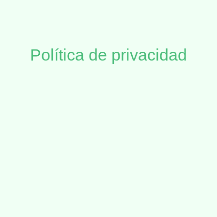
Política de privacidad