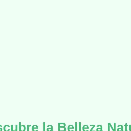
cubre la Belleza Nat